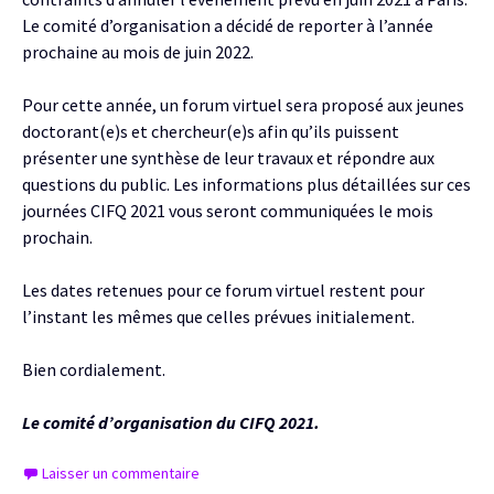
Le comité d’organisation a décidé de reporter à l’année
prochaine au mois de juin 2022.
Pour cette année, un forum virtuel sera proposé aux jeunes
doctorant(e)s et chercheur(e)s afin qu’ils puissent
présenter une synthèse de leur travaux et répondre aux
questions du public. Les informations plus détaillées sur ces
journées CIFQ 2021 vous seront communiquées le mois
prochain.
Les dates retenues pour ce forum virtuel restent pour
l’instant les mêmes que celles prévues initialement.
Bien cordialement.
Le comité d’organisation du CIFQ 2021.
Laisser un commentaire