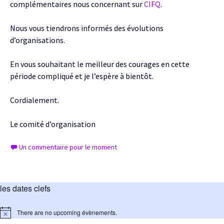
complémentaires nous concernant sur
CIFQ
.
Nous vous tiendrons informés des évolutions
d’organisations.
En vous souhaitant le meilleur des courages en cette
période compliqué et je l’espère à bientôt.
Cordialement.
Le comité d’organisation
Un commentaire pour le moment
les dates clefs
There are no upcoming évènements.