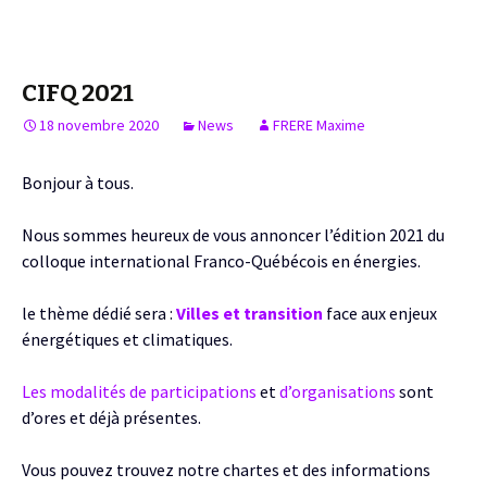
CIFQ 2021
18 novembre 2020
News
FRERE Maxime
Bonjour à tous.
Nous sommes heureux de vous annoncer l’édition 2021 du
colloque international Franco-Québécois en énergies.
le thème dédié sera :
Villes et transition
face aux enjeux
énergétiques et climatiques.
Les modalités de participations
et
d’organisations
sont
d’ores et déjà présentes.
Vous pouvez trouvez notre chartes et des informations