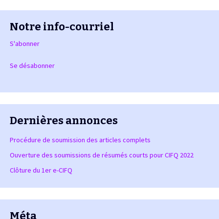
Notre info-courriel
S'abonner
Se désabonner
Dernières annonces
Procédure de soumission des articles complets
Ouverture des soumissions de résumés courts pour CIFQ 2022
Clôture du 1er e-CIFQ
Méta