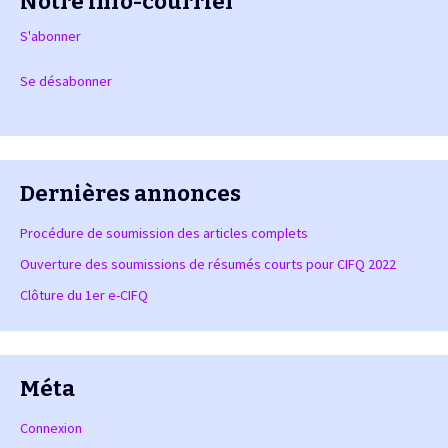
Notre info-courriel
S'abonner
Se désabonner
Dernières annonces
Procédure de soumission des articles complets
Ouverture des soumissions de résumés courts pour CIFQ 2022
Clôture du 1er e-CIFQ
Méta
Connexion