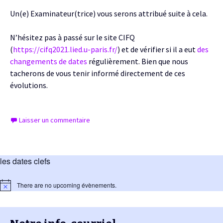
Un(e) Examinateur(trice) vous serons attribué suite à cela.
N’hésitez pas à passé sur le site CIFQ
(
https://cifq2021.lied.u-paris.fr/
) et de vérifier si il a eut
des
changements de dates
régulièrement. Bien que nous
tacherons de vous tenir informé directement de ces
évolutions.
Laisser un commentaire
les dates clefs
There are no upcoming évènements.