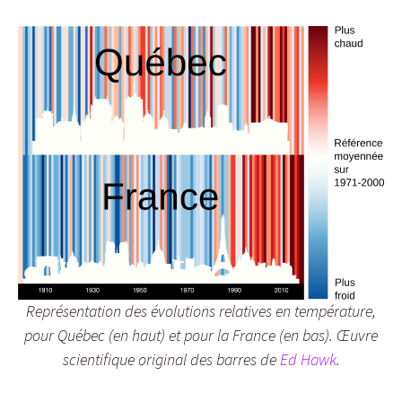
Représentation des évolutions relatives en température,
pour Québec (en haut) et pour la France (en bas). Œuvre
scientifique original des barres de
Ed Hawk
.