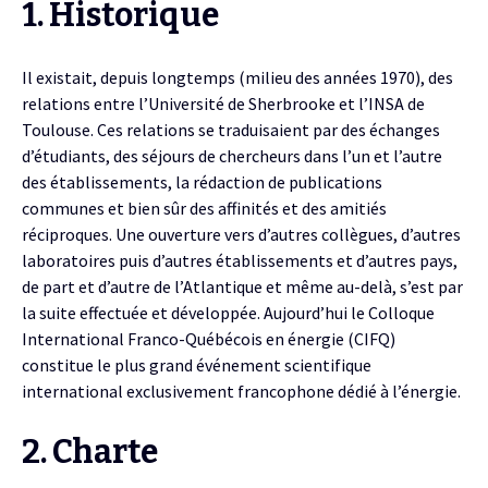
1. Historique
Il existait, depuis longtemps (milieu des années 1970), des
relations entre l’Université de Sherbrooke et l’INSA de
Toulouse. Ces relations se traduisaient par des échanges
d’étudiants, des séjours de chercheurs dans l’un et l’autre
des établissements, la rédaction de publications
communes et bien sûr des affinités et des amitiés
réciproques. Une ouverture vers d’autres collègues, d’autres
laboratoires puis d’autres établissements et d’autres pays,
de part et d’autre de l’Atlantique et même au-delà, s’est par
la suite effectuée et développée. Aujourd’hui le Colloque
International Franco-Québécois en énergie (CIFQ)
constitue le plus grand événement scientifique
international exclusivement francophone dédié à l’énergie.
2. Charte