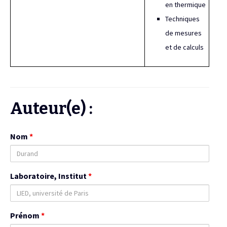
en thermique
Techniques
de mesures
et de calculs
Auteur(e) :
Nom
*
Laboratoire, Institut
*
Prénom
*