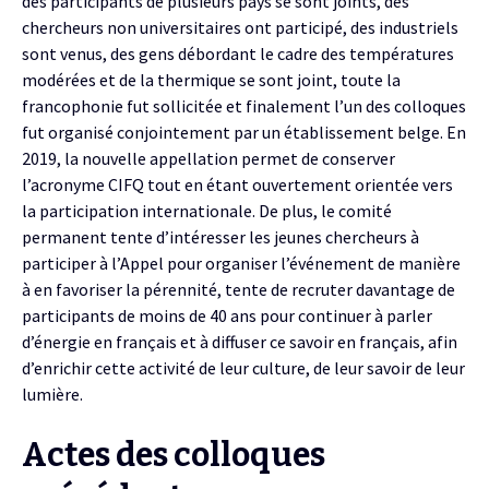
des participants de plusieurs pays se sont joints, des
chercheurs non universitaires ont participé, des industriels
sont venus, des gens débordant le cadre des températures
modérées et de la thermique se sont joint, toute la
francophonie fut sollicitée et finalement l’un des colloques
fut organisé conjointement par un établissement belge. En
2019, la nouvelle appellation permet de conserver
l’acronyme CIFQ tout en étant ouvertement orientée vers
la participation internationale. De plus, le comité
permanent tente d’intéresser les jeunes chercheurs à
participer à l’Appel pour organiser l’événement de manière
à en favoriser la pérennité, tente de recruter davantage de
participants de moins de 40 ans pour continuer à parler
d’énergie en français et à diffuser ce savoir en français, afin
d’enrichir cette activité de leur culture, de leur savoir de leur
lumière.
Actes des colloques