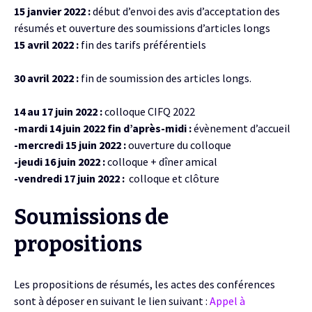
15 janvier 2022 :
début d’envoi des avis d’acceptation des
résumés et ouverture des soumissions d’articles longs
15 avril 2022 :
fin des tarifs préférentiels
30 avril 2022 :
fin de
soumission des articles longs.
14 au 17 juin 2022 :
colloque CIFQ 2022
-mardi 14 juin 2022 fin d’après-midi :
évènement d’accueil
-mercredi 15 juin 2022 :
ouverture du colloque
-jeudi 16 juin 2022 :
colloque + dîner amical
-vendredi 17 juin 2022 :
colloque et clôture
Soumissions de
propositions
Les propositions de résumés, les actes des conférences
sont à déposer en suivant le lien suivant :
Appel à