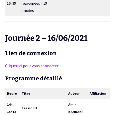
16h35
regroupées – 15
minutes
Journée 2 – 16/06/2021
Lien de connexion
Cliquer ici pour vous connecter
Programme détaillé
Heure
Titre
Auteur
Affiliation
14h
–
Amir
Session 3
15h15
BAHRANI