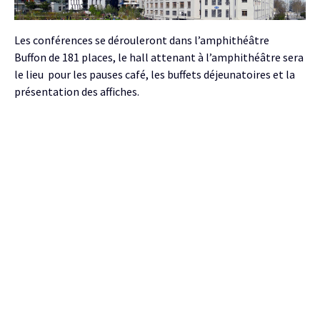
Les conférences se dérouleront dans l’amphithéâtre
Buffon de 181 places, le hall attenant à l’amphithéâtre sera
le lieu pour les pauses café, les buffets déjeunatoires et la
présentation des affiches.