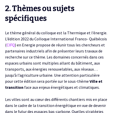
2. Thèmes ou sujets
spécifiques
Le thème général du colloque est la Thermique et l’énergie.
L’édition 2022 du Colloque International Franco- Québécois
(
CIFQ
) en Energie propose de réunir tous les chercheurs et
partenaires industriels afin de présenter leurs travaux de
recherche sur ce thème. Les domaines concernés dans ces
espaces urbains sont multiples allant du bâtiment, aux
transports, aux énergies renouvelables, aux réseaux…
jusqu’à l’agriculture urbaine. Une attention particulière
pour cette édition sera portée sur le sous-thème
Ville et
transition
face aux enjeux énergétiques et climatiques.
Les villes sont au cœur des différents chantiers mis en place
dans le cadre de la transition énergétique en vue de devenir
dans le futur des espaces bas-carbone. Quelles stratégies