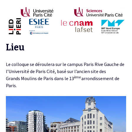
Lieu
Le colloque se déroulera sur le campus Paris Rive Gauche de
l’Université de Paris Cité, basé sur l’ancien site des
ème
Grands Moulins de Paris dans le 13
arrondissement de
Paris.