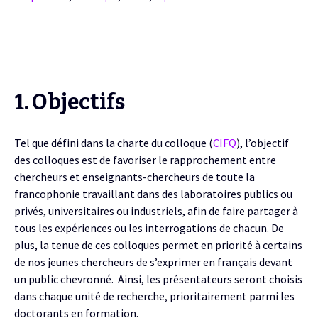
1. Objectifs
Tel que défini dans la charte du colloque (
CIFQ
), l’objectif
des colloques est de favoriser le rapprochement entre
chercheurs et enseignants-chercheurs de toute la
francophonie travaillant dans des laboratoires publics ou
privés, universitaires ou industriels, afin de faire partager à
tous les expériences ou les interrogations de chacun.
De
plus, la tenue de ces colloques permet en priorité à certains
de nos jeunes chercheurs de s’exprimer en français devant
un public chevronné. Ainsi, les présentateurs seront choisis
dans chaque unité de recherche, prioritairement parmi les
doctorants en formation.