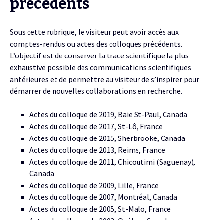
précédents
Sous cette rubrique, le visiteur peut avoir accès aux
comptes-rendus ou actes des colloques précédents.
L’objectif est de conserver la trace scientifique la plus
exhaustive possible des communications scientifiques
antérieures et de permettre au visiteur de s’inspirer pour
démarrer de nouvelles collaborations en recherche.
Actes du colloque de 2019, Baie St-Paul, Canada
Actes du colloque de 2017, St-Lô, France
Actes du colloque de 2015, Sherbrooke, Canada
Actes du colloque de 2013, Reims, France
Actes du colloque de 2011, Chicoutimi (Saguenay),
Canada
Actes du colloque de 2009, Lille, France
Actes du colloque de 2007, Montréal, Canada
Actes du colloque de 2005, St-Malo, France