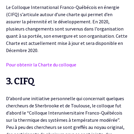
Le Colloque International Franco-Québécois en énergie
(CIFQ) s’articule autour d’une charte qui permet d’en
assurer la pérennité et le développement. En 2020,
plusieurs changements sont survenus dans l’organisation
quant à sa portée, son envergure et son organisation. Cette
Charte est actuellement mise à jour et sera disponible en
Décembre 2020.
Pour obtenir la Charte du colloque
3. CIFQ
D’abord une initiative personnelle qui concernait quelques
chercheurs de Sherbrooke et de Toulouse, le colloque fut
d’abord le “Colloque Interuniversitaire Franco-Québécois
sur la thermique des systèmes à température modérée”.
Peu à peu des chercheurs se sont greffés au noyau original,