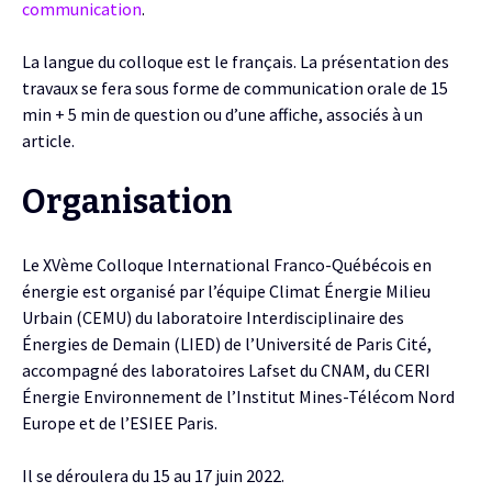
communication
.
La langue du colloque est le français. La présentation des
travaux se fera sous forme de communication orale de 15
min + 5 min de question ou d’une affiche, associés à un
article.
Organisation
Le XVème Colloque International Franco-Québécois en
énergie est organisé par l’équipe Climat Énergie Milieu
Urbain (CEMU) du laboratoire Interdisciplinaire des
Énergies de Demain (LIED) de l’Université de Paris Cité,
accompagné des laboratoires Lafset du CNAM, du CERI
Énergie Environnement de l’Institut Mines-Télécom Nord
Europe et de l’ESIEE Paris.
Il se déroulera du 15 au 17 juin 2022.