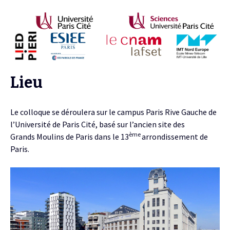
Lieu
Le colloque se déroulera sur le campus Paris Rive Gauche de
l’Université de Paris Cité, basé sur l’ancien site des
ème
Grands Moulins de Paris dans le 13
arrondissement de
Paris.