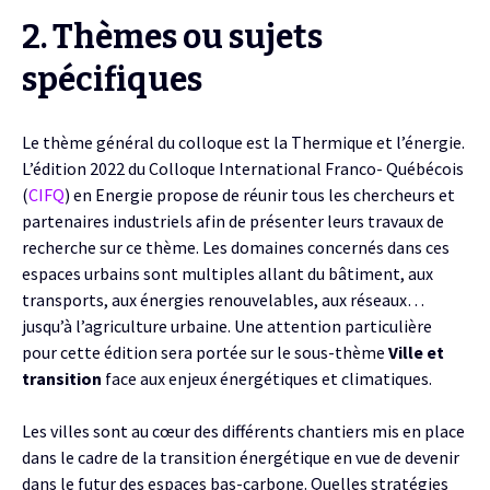
2. Thèmes ou sujets
spécifiques
Le thème général du colloque est la Thermique et l’énergie.
L’édition 2022 du Colloque International Franco- Québécois
(
CIFQ
) en Energie propose de réunir tous les chercheurs et
partenaires industriels afin de présenter leurs travaux de
recherche sur ce thème. Les domaines concernés dans ces
espaces urbains sont multiples allant du bâtiment, aux
transports, aux énergies renouvelables, aux réseaux…
jusqu’à l’agriculture urbaine. Une attention particulière
pour cette édition sera portée sur le sous-thème
Ville et
transition
face aux enjeux énergétiques et climatiques.
Les villes sont au cœur des différents chantiers mis en place
dans le cadre de la transition énergétique en vue de devenir
dans le futur des espaces bas-carbone. Quelles stratégies