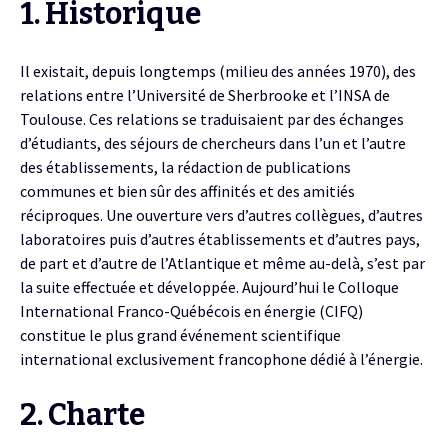
1. Historique
Il existait, depuis longtemps (milieu des années 1970), des
relations entre l’Université de Sherbrooke et l’INSA de
Toulouse. Ces relations se traduisaient par des échanges
d’étudiants, des séjours de chercheurs dans l’un et l’autre
des établissements, la rédaction de publications
communes et bien sûr des affinités et des amitiés
réciproques. Une ouverture vers d’autres collègues, d’autres
laboratoires puis d’autres établissements et d’autres pays,
de part et d’autre de l’Atlantique et même au-delà, s’est par
la suite effectuée et développée. Aujourd’hui le Colloque
International Franco-Québécois en énergie (CIFQ)
constitue le plus grand événement scientifique
international exclusivement francophone dédié à l’énergie.
2. Charte