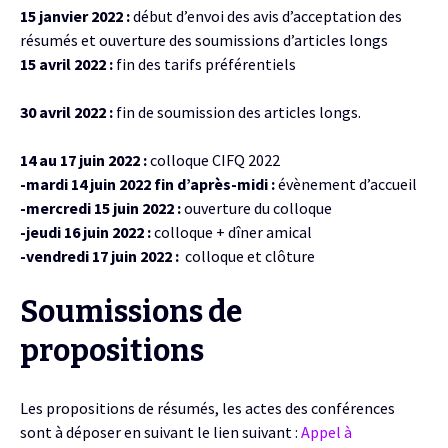
15 janvier 2022 :
début d’envoi des avis d’acceptation des
résumés et ouverture des soumissions d’articles longs
15 avril 2022 :
fin des tarifs préférentiels
30 avril 2022 :
fin de
soumission des articles longs.
14 au 17 juin 2022 :
colloque CIFQ 2022
-mardi 14 juin 2022 fin d’après-midi :
évènement d’accueil
-mercredi 15 juin 2022 :
ouverture du colloque
-jeudi 16 juin 2022 :
colloque + dîner amical
-vendredi 17 juin 2022 :
colloque et clôture
Soumissions de
propositions
Les propositions de résumés, les actes des conférences
sont à déposer en suivant le lien suivant :
Appel à