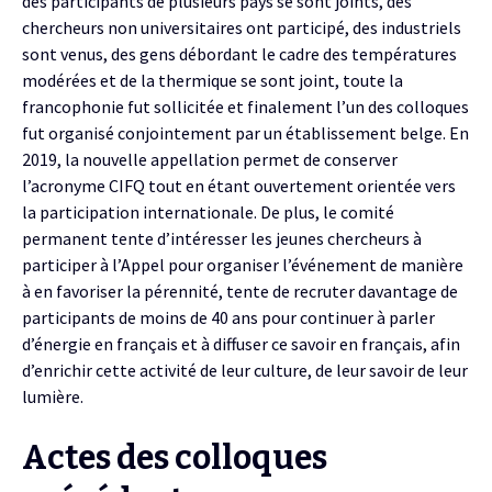
des participants de plusieurs pays se sont joints, des
chercheurs non universitaires ont participé, des industriels
sont venus, des gens débordant le cadre des températures
modérées et de la thermique se sont joint, toute la
francophonie fut sollicitée et finalement l’un des colloques
fut organisé conjointement par un établissement belge. En
2019, la nouvelle appellation permet de conserver
l’acronyme CIFQ tout en étant ouvertement orientée vers
la participation internationale. De plus, le comité
permanent tente d’intéresser les jeunes chercheurs à
participer à l’Appel pour organiser l’événement de manière
à en favoriser la pérennité, tente de recruter davantage de
participants de moins de 40 ans pour continuer à parler
d’énergie en français et à diffuser ce savoir en français, afin
d’enrichir cette activité de leur culture, de leur savoir de leur
lumière.
Actes des colloques