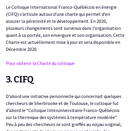
Le Colloque International Franco-Québécois en énergie
(CIFQ) s’articule autour d’une charte qui permet d’en
assurer la pérennité et le développement. En 2020,
plusieurs changements sont survenus dans l’organisation
quant à sa portée, son envergure et son organisation. Cette
Charte est actuellement mise à jour et sera disponible en
Décembre 2020.
Pour obtenir la Charte du colloque
3. CIFQ
D’abord une initiative personnelle qui concernait quelques
chercheurs de Sherbrooke et de Toulouse, le colloque fut
d’abord le “Colloque Interuniversitaire Franco-Québécois
sur la thermique des systèmes à température modérée”.
Peu à peu des chercheurs se sont greffés au noyau original,