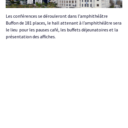
Les conférences se dérouleront dans l’amphithéâtre
Buffon de 181 places, le hall attenant à l’amphithéâtre sera
le lieu pour les pauses café, les buffets déjeunatoires et la
présentation des affiches.