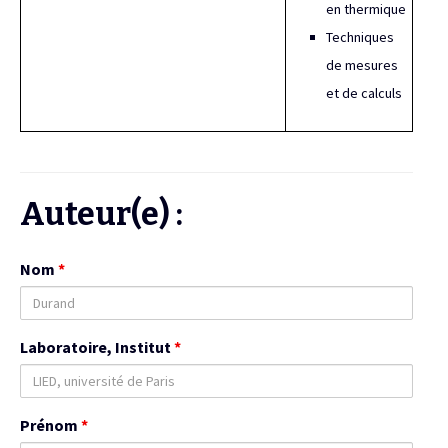
en thermique
Techniques
de mesures
et de calculs
Auteur(e) :
Nom
*
Laboratoire, Institut
*
Prénom
*