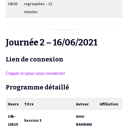
16h35
regroupées – 15
minutes
Journée 2 – 16/06/2021
Lien de connexion
Cliquer ici pour vous connecter
Programme détaillé
Heure
Titre
Auteur
Affiliation
14h
–
Amir
Session 3
15h15
BAHRANI