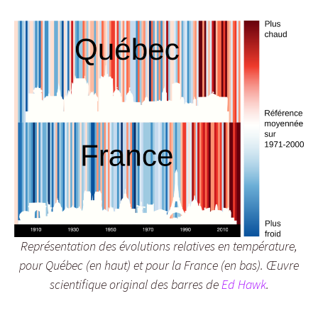
Représentation des évolutions relatives en température,
pour Québec (en haut) et pour la France (en bas). Œuvre
scientifique original des barres de
Ed Hawk
.