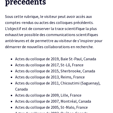
précédents
Sous cette rubrique, le visiteur peut avoir accès aux
comptes-rendus ou actes des colloques précédents.
L’objectif est de conserver la trace scientifique la plus
exhaustive possible des communications scientifiques
antérieures et de permettre au visiteur de s’inspirer pour
démarrer de nouvelles collaborations en recherche.
Actes du colloque de 2019, Baie St-Paul, Canada
Actes du colloque de 2017, St-Lô, France
Actes du colloque de 2015, Sherbrooke, Canada
Actes du colloque de 2013, Reims, France
Actes du colloque de 2011, Chicoutimi (Saguenay),
Canada
Actes du colloque de 2009, Lille, France
Actes du colloque de 2007, Montréal, Canada
Actes du colloque de 2005, St-Malo, France