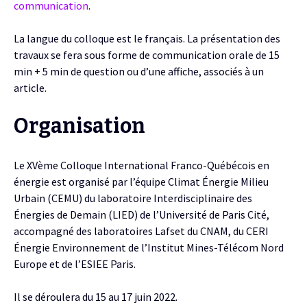
communication
.
La langue du colloque est le français. La présentation des
travaux se fera sous forme de communication orale de 15
min + 5 min de question ou d’une affiche, associés à un
article.
Organisation
Le XVème Colloque International Franco-Québécois en
énergie est organisé par l’équipe Climat Énergie Milieu
Urbain (CEMU) du laboratoire Interdisciplinaire des
Énergies de Demain (LIED) de l’Université de Paris Cité,
accompagné des laboratoires Lafset du CNAM, du CERI
Énergie Environnement de l’Institut Mines-Télécom Nord
Europe et de l’ESIEE Paris.
Il se déroulera du 15 au 17 juin 2022.