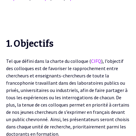
1. Objectifs
Tel que défini dans la charte du colloque (
CIFQ
), l’objectif
des colloques est de favoriser le rapprochement entre
chercheurs et enseignants-chercheurs de toute la
francophonie travaillant dans des laboratoires publics ou
privés, universitaires ou industriels, afin de faire partager à
tous les expériences ou les interrogations de chacun.
De
plus, la tenue de ces colloques permet en priorité à certains
de nos jeunes chercheurs de s’exprimer en français devant
un public chevronné. Ainsi, les présentateurs seront choisis
dans chaque unité de recherche, prioritairement parmi les
doctorants en formation.