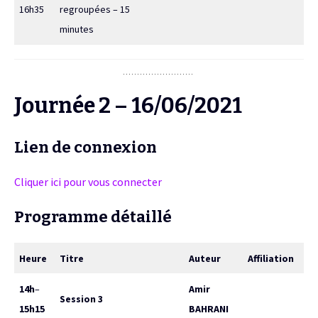
16h35
regroupées – 15
minutes
Journée 2 – 16/06/2021
Lien de connexion
Cliquer ici pour vous connecter
Programme détaillé
Heure
Titre
Auteur
Affiliation
14h
–
Amir
Session 3
15h15
BAHRANI