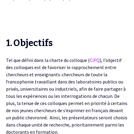
1. Objectifs
Tel que défini dans la charte du colloque (
CIFQ
), l’objectif
des colloques est de favoriser le rapprochement entre
chercheurs et enseignants-chercheurs de toute la
francophonie travaillant dans des laboratoires publics ou
privés, universitaires ou industriels, afin de faire partager à
tous les expériences ou les interrogations de chacun.
De
plus, la tenue de ces colloques permet en priorité à certains
de nos jeunes chercheurs de s’exprimer en français devant
un public chevronné. Ainsi, les présentateurs seront choisis
dans chaque unité de recherche, prioritairement parmi les
doctorants en formation.