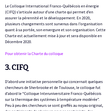
Le Colloque International Franco-Québécois en énergie
(CIFQ) s’articule autour d’une charte qui permet d’en
assurer la pérennité et le développement. En 2020,
plusieurs changements sont survenus dans l’organisation
quant à sa portée, son envergure et son organisation. Cette
Charte est actuellement mise à jour et sera disponible en
Décembre 2020.
Pour obtenir la Charte du colloque
3. CIFQ
D’abord une initiative personnelle qui concernait quelques
chercheurs de Sherbrooke et de Toulouse, le colloque fut
d’abord le “Colloque Interuniversitaire Franco-Québécois
sur la thermique des systèmes à température modérée”.
Peu à peu des chercheurs se sont greffés au noyau original,