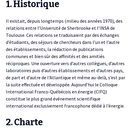
1. Historique
Il existait, depuis longtemps (milieu des années 1970), des
relations entre l’Université de Sherbrooke et l’INSA de
Toulouse. Ces relations se traduisaient par des échanges
d’étudiants, des séjours de chercheurs dans l’un et l’autre
des établissements, la rédaction de publications
communes et bien sûr des affinités et des amitiés
réciproques. Une ouverture vers d’autres collègues, d’autres
laboratoires puis d’autres établissements et d’autres pays,
de part et d’autre de l’Atlantique et même au-delà, s’est par
la suite effectuée et développée. Aujourd’hui le Colloque
International Franco-Québécois en énergie (CIFQ)
constitue le plus grand événement scientifique
international exclusivement francophone dédié à l’énergie.
2. Charte