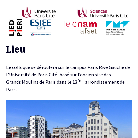
Lieu
Le colloque se déroulera sur le campus Paris Rive Gauche de
l’Université de Paris Cité, basé sur l’ancien site des
ème
Grands Moulins de Paris dans le 13
arrondissement de
Paris.