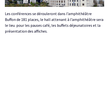
Les conférences se dérouleront dans l’amphithéâtre
Buffon de 181 places, le hall attenant à l’amphithéâtre sera
le lieu pour les pauses café, les buffets déjeunatoires et la
présentation des affiches.