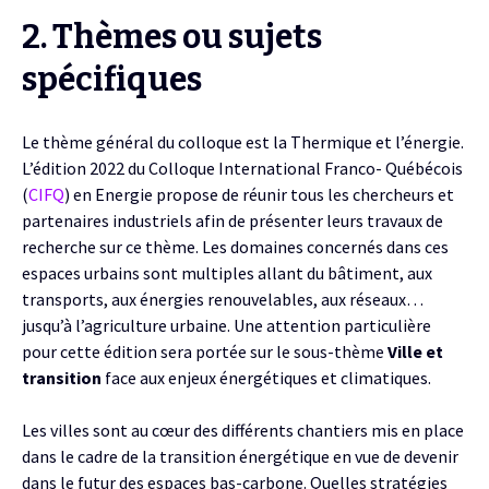
2. Thèmes ou sujets
spécifiques
Le thème général du colloque est la Thermique et l’énergie.
L’édition 2022 du Colloque International Franco- Québécois
(
CIFQ
) en Energie propose de réunir tous les chercheurs et
partenaires industriels afin de présenter leurs travaux de
recherche sur ce thème. Les domaines concernés dans ces
espaces urbains sont multiples allant du bâtiment, aux
transports, aux énergies renouvelables, aux réseaux…
jusqu’à l’agriculture urbaine. Une attention particulière
pour cette édition sera portée sur le sous-thème
Ville et
transition
face aux enjeux énergétiques et climatiques.
Les villes sont au cœur des différents chantiers mis en place
dans le cadre de la transition énergétique en vue de devenir
dans le futur des espaces bas-carbone. Quelles stratégies