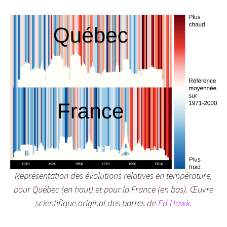
Représentation des évolutions relatives en température,
pour Québec (en haut) et pour la France (en bas). Œuvre
scientifique original des barres de
Ed Hawk
.