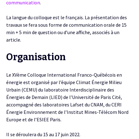
communication
.
La langue du colloque est le français. La présentation des
travaux se fera sous forme de communication orale de 15
min + 5 min de question ou d’une affiche, associés à un
article.
Organisation
Le XVème Colloque International Franco-Québécois en
énergie est organisé par l’équipe Climat Énergie Milieu
Urbain (CEMU) du laboratoire Interdisciplinaire des
Énergies de Demain (LIED) de l’Université de Paris Cité,
accompagné des laboratoires Lafset du CNAM, du CERI
Énergie Environnement de l’Institut Mines-Télécom Nord
Europe et de l’ESIEE Paris.
Il se déroulera du 15 au 17 juin 2022.