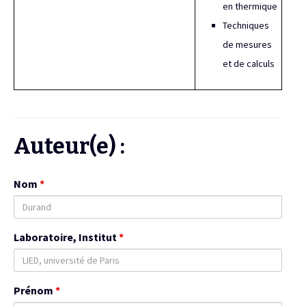
en thermique
Techniques
de mesures
et de calculs
Auteur(e) :
Nom
*
Laboratoire, Institut
*
Prénom
*