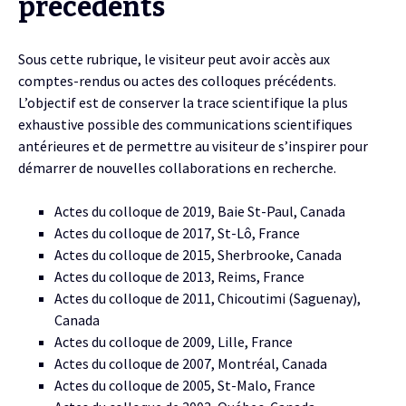
précédents
Sous cette rubrique, le visiteur peut avoir accès aux
comptes-rendus ou actes des colloques précédents.
L’objectif est de conserver la trace scientifique la plus
exhaustive possible des communications scientifiques
antérieures et de permettre au visiteur de s’inspirer pour
démarrer de nouvelles collaborations en recherche.
Actes du colloque de 2019, Baie St-Paul, Canada
Actes du colloque de 2017, St-Lô, France
Actes du colloque de 2015, Sherbrooke, Canada
Actes du colloque de 2013, Reims, France
Actes du colloque de 2011, Chicoutimi (Saguenay),
Canada
Actes du colloque de 2009, Lille, France
Actes du colloque de 2007, Montréal, Canada
Actes du colloque de 2005, St-Malo, France