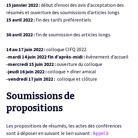
15 janvier 2022 :
début d’envoi des avis d’acceptation des
résumés et ouverture des soumissions d’articles longs
15 avril 2022 :
fin des tarifs préférentiels
30 avril 2022 :
fin de
soumission des articles longs.
14 au 17 juin 2022 :
colloque CIFQ 2022
-mardi 14 juin 2022 fin d’après-midi :
évènement d’accueil
-mercredi 15 juin 2022 :
ouverture du colloque
-jeudi 16 juin 2022 :
colloque + dîner amical
-vendredi 17 juin 2022 :
colloque et clôture
Soumissions de
propositions
Les propositions de résumés, les actes des conférences
sont à déposer en suivant le lien suivant :
Appel à