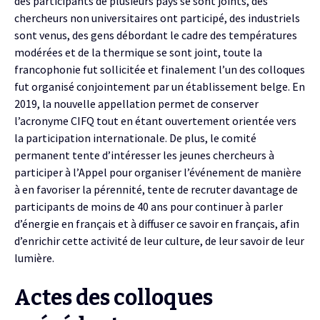
des participants de plusieurs pays se sont joints, des
chercheurs non universitaires ont participé, des industriels
sont venus, des gens débordant le cadre des températures
modérées et de la thermique se sont joint, toute la
francophonie fut sollicitée et finalement l’un des colloques
fut organisé conjointement par un établissement belge. En
2019, la nouvelle appellation permet de conserver
l’acronyme CIFQ tout en étant ouvertement orientée vers
la participation internationale. De plus, le comité
permanent tente d’intéresser les jeunes chercheurs à
participer à l’Appel pour organiser l’événement de manière
à en favoriser la pérennité, tente de recruter davantage de
participants de moins de 40 ans pour continuer à parler
d’énergie en français et à diffuser ce savoir en français, afin
d’enrichir cette activité de leur culture, de leur savoir de leur
lumière.
Actes des colloques