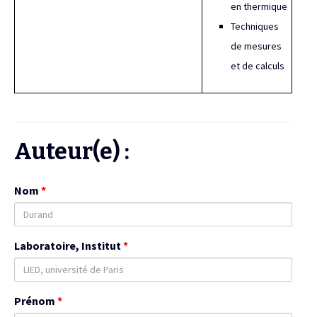
en thermique
Techniques
de mesures
et de calculs
Auteur(e) :
Nom
*
Laboratoire, Institut
*
Prénom
*