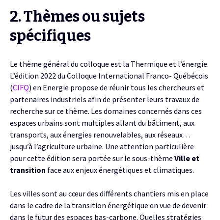
2. Thèmes ou sujets
spécifiques
Le thème général du colloque est la Thermique et l’énergie.
L’édition 2022 du Colloque International Franco- Québécois
(
CIFQ
) en Energie propose de réunir tous les chercheurs et
partenaires industriels afin de présenter leurs travaux de
recherche sur ce thème. Les domaines concernés dans ces
espaces urbains sont multiples allant du bâtiment, aux
transports, aux énergies renouvelables, aux réseaux…
jusqu’à l’agriculture urbaine. Une attention particulière
pour cette édition sera portée sur le sous-thème
Ville et
transition
face aux enjeux énergétiques et climatiques.
Les villes sont au cœur des différents chantiers mis en place
dans le cadre de la transition énergétique en vue de devenir
dans le futur des espaces bas-carbone. Quelles stratégies