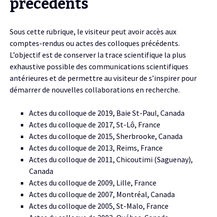
précédents
Sous cette rubrique, le visiteur peut avoir accès aux
comptes-rendus ou actes des colloques précédents.
L’objectif est de conserver la trace scientifique la plus
exhaustive possible des communications scientifiques
antérieures et de permettre au visiteur de s’inspirer pour
démarrer de nouvelles collaborations en recherche.
Actes du colloque de 2019, Baie St-Paul, Canada
Actes du colloque de 2017, St-Lô, France
Actes du colloque de 2015, Sherbrooke, Canada
Actes du colloque de 2013, Reims, France
Actes du colloque de 2011, Chicoutimi (Saguenay),
Canada
Actes du colloque de 2009, Lille, France
Actes du colloque de 2007, Montréal, Canada
Actes du colloque de 2005, St-Malo, France