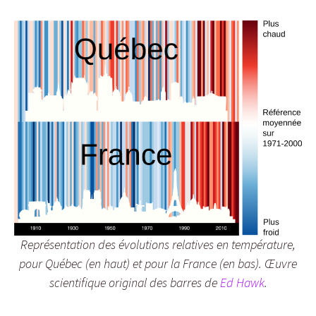
Représentation des évolutions relatives en température,
pour Québec (en haut) et pour la France (en bas). Œuvre
scientifique original des barres de
Ed Hawk
.