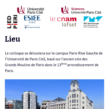
Lieu
Le colloque se déroulera sur le campus Paris Rive Gauche de
l’Université de Paris Cité, basé sur l’ancien site des
ème
Grands Moulins de Paris dans le 13
arrondissement de
Paris.