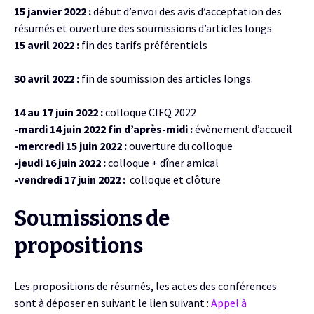
15 janvier 2022 :
début d’envoi des avis d’acceptation des
résumés et ouverture des soumissions d’articles longs
15 avril 2022 :
fin des tarifs préférentiels
30 avril 2022 :
fin de
soumission des articles longs.
14 au 17 juin 2022 :
colloque CIFQ 2022
-mardi 14 juin 2022 fin d’après-midi :
évènement d’accueil
-mercredi 15 juin 2022 :
ouverture du colloque
-jeudi 16 juin 2022 :
colloque + dîner amical
-vendredi 17 juin 2022 :
colloque et clôture
Soumissions de
propositions
Les propositions de résumés, les actes des conférences
sont à déposer en suivant le lien suivant :
Appel à