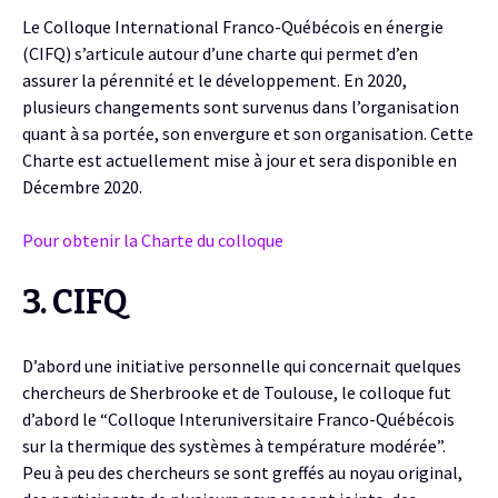
Le Colloque International Franco-Québécois en énergie
(CIFQ) s’articule autour d’une charte qui permet d’en
assurer la pérennité et le développement. En 2020,
plusieurs changements sont survenus dans l’organisation
quant à sa portée, son envergure et son organisation. Cette
Charte est actuellement mise à jour et sera disponible en
Décembre 2020.
Pour obtenir la Charte du colloque
3. CIFQ
D’abord une initiative personnelle qui concernait quelques
chercheurs de Sherbrooke et de Toulouse, le colloque fut
d’abord le “Colloque Interuniversitaire Franco-Québécois
sur la thermique des systèmes à température modérée”.
Peu à peu des chercheurs se sont greffés au noyau original,