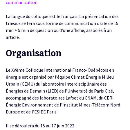
communication
.
La langue du colloque est le français. La présentation des
travaux se fera sous forme de communication orale de 15
min + 5 min de question ou d’une affiche, associés à un
article.
Organisation
Le XVème Colloque International Franco-Québécois en
énergie est organisé par l’équipe Climat Énergie Milieu
Urbain (CEMU) du laboratoire Interdisciplinaire des
Énergies de Demain (LIED) de l’Université de Paris Cité,
accompagné des laboratoires Lafset du CNAM, du CERI
Énergie Environnement de l’Institut Mines-Télécom Nord
Europe et de l’ESIEE Paris.
Il se déroulera du 15 au 17 juin 2022.