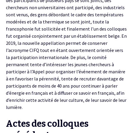
des participants de plusieurs pays se sont joints, des
chercheurs non universitaires ont participé, des industriels
sont venus, des gens débordant le cadre des températures
modérées et de la thermique se sont joint, toute la
francophonie fut sollicitée et finalement l’un des colloques
fut organisé conjointement par un établissement belge. En
2019, la nouvelle appellation permet de conserver
l’acronyme CIFQ tout en étant ouvertement orientée vers
la participation internationale. De plus, le comité
permanent tente d’intéresser les jeunes chercheurs à
participer à l’Appel pour organiser l’événement de manière
à en favoriser la pérennité, tente de recruter davantage de
participants de moins de 40 ans pour continuer à parler
d’énergie en français et à diffuser ce savoir en français, afin
d’enrichir cette activité de leur culture, de leur savoir de leur
lumière.
Actes des colloques