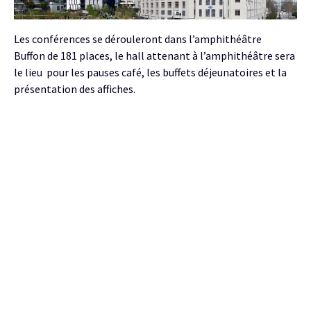
Les conférences se dérouleront dans l’amphithéâtre
Buffon de 181 places, le hall attenant à l’amphithéâtre sera
le lieu pour les pauses café, les buffets déjeunatoires et la
présentation des affiches.