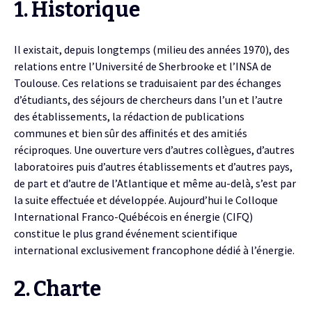
1. Historique
Il existait, depuis longtemps (milieu des années 1970), des
relations entre l’Université de Sherbrooke et l’INSA de
Toulouse. Ces relations se traduisaient par des échanges
d’étudiants, des séjours de chercheurs dans l’un et l’autre
des établissements, la rédaction de publications
communes et bien sûr des affinités et des amitiés
réciproques. Une ouverture vers d’autres collègues, d’autres
laboratoires puis d’autres établissements et d’autres pays,
de part et d’autre de l’Atlantique et même au-delà, s’est par
la suite effectuée et développée. Aujourd’hui le Colloque
International Franco-Québécois en énergie (CIFQ)
constitue le plus grand événement scientifique
international exclusivement francophone dédié à l’énergie.
2. Charte