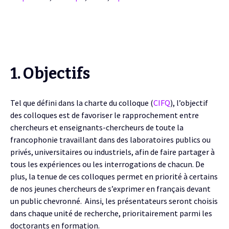
1. Objectifs
Tel que défini dans la charte du colloque (
CIFQ
), l’objectif
des colloques est de favoriser le rapprochement entre
chercheurs et enseignants-chercheurs de toute la
francophonie travaillant dans des laboratoires publics ou
privés, universitaires ou industriels, afin de faire partager à
tous les expériences ou les interrogations de chacun.
De
plus, la tenue de ces colloques permet en priorité à certains
de nos jeunes chercheurs de s’exprimer en français devant
un public chevronné. Ainsi, les présentateurs seront choisis
dans chaque unité de recherche, prioritairement parmi les
doctorants en formation.