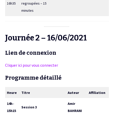
16h35
regroupées – 15
minutes
Journée 2 – 16/06/2021
Lien de connexion
Cliquer ici pour vous connecter
Programme détaillé
Heure
Titre
Auteur
Affiliation
14h
–
Amir
Session 3
15h15
BAHRANI