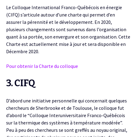
Le Colloque International Franco-Québécois en énergie
(CIFQ) s’articule autour d’une charte qui permet d’en
assurer la pérennité et le développement. En 2020,
plusieurs changements sont survenus dans l’organisation
quant à sa portée, son envergure et son organisation. Cette
Charte est actuellement mise à jour et sera disponible en
Décembre 2020.
Pour obtenir la Charte du colloque
3. CIFQ
D’abord une initiative personnelle qui concernait quelques
chercheurs de Sherbrooke et de Toulouse, le colloque fut
d’abord le “Colloque Interuniversitaire Franco-Québécois
sur la thermique des systèmes à température modérée”.
Peu à peu des chercheurs se sont greffés au noyau original,