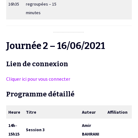
16h35
regroupées – 15
minutes
Journée 2 – 16/06/2021
Lien de connexion
Cliquer ici pour vous connecter
Programme détaillé
Heure
Titre
Auteur
Affiliation
14h
–
Amir
Session 3
15h15
BAHRANI