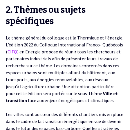
2. Thèmes ou sujets
spécifiques
Le thème général du colloque est la Thermique et l’énergie.
L’édition 2022 du Colloque International Franco- Québécois
(
CIFQ
) en Energie propose de réunir tous les chercheurs et
partenaires industriels afin de présenter leurs travaux de
recherche sur ce thème. Les domaines concernés dans ces
espaces urbains sont multiples allant du bâtiment, aux
transports, aux énergies renouvelables, aux réseaux…
jusqu’à l’agriculture urbaine. Une attention particulière
pour cette édition sera portée sur le sous-thème
Ville et
transition
face aux enjeux énergétiques et climatiques.
Les villes sont au cœur des différents chantiers mis en place
dans le cadre de la transition énergétique en vue de devenir
dans le futur des espaces bas-carbone. Quelles stratégies