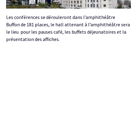
Les conférences se dérouleront dans l’amphithéâtre
Buffon de 181 places, le hall attenant à l’amphithéâtre sera
le lieu pour les pauses café, les buffets déjeunatoires et la
présentation des affiches.