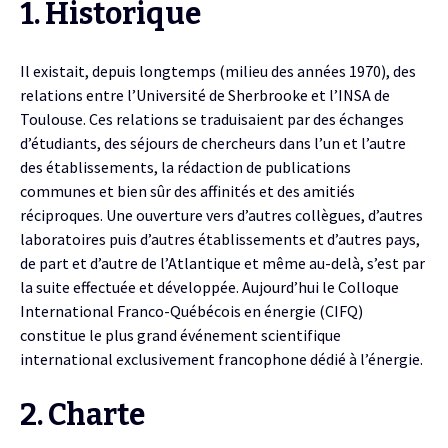
1. Historique
Il existait, depuis longtemps (milieu des années 1970), des
relations entre l’Université de Sherbrooke et l’INSA de
Toulouse. Ces relations se traduisaient par des échanges
d’étudiants, des séjours de chercheurs dans l’un et l’autre
des établissements, la rédaction de publications
communes et bien sûr des affinités et des amitiés
réciproques. Une ouverture vers d’autres collègues, d’autres
laboratoires puis d’autres établissements et d’autres pays,
de part et d’autre de l’Atlantique et même au-delà, s’est par
la suite effectuée et développée. Aujourd’hui le Colloque
International Franco-Québécois en énergie (CIFQ)
constitue le plus grand événement scientifique
international exclusivement francophone dédié à l’énergie.
2. Charte