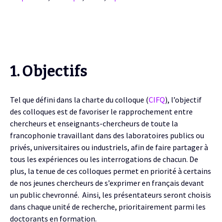
1. Objectifs
Tel que défini dans la charte du colloque (
CIFQ
), l’objectif
des colloques est de favoriser le rapprochement entre
chercheurs et enseignants-chercheurs de toute la
francophonie travaillant dans des laboratoires publics ou
privés, universitaires ou industriels, afin de faire partager à
tous les expériences ou les interrogations de chacun.
De
plus, la tenue de ces colloques permet en priorité à certains
de nos jeunes chercheurs de s’exprimer en français devant
un public chevronné. Ainsi, les présentateurs seront choisis
dans chaque unité de recherche, prioritairement parmi les
doctorants en formation.