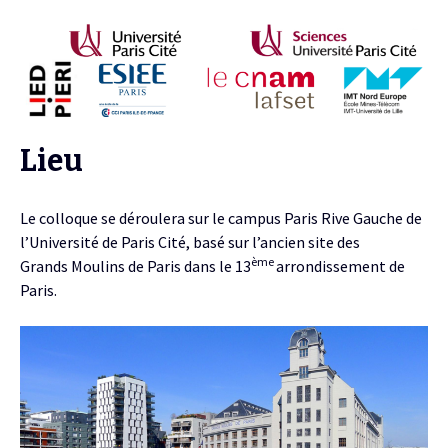
Lieu
Le colloque se déroulera sur le campus Paris Rive Gauche de
l’Université de Paris Cité, basé sur l’ancien site des
ème
Grands Moulins de Paris dans le 13
arrondissement de
Paris.