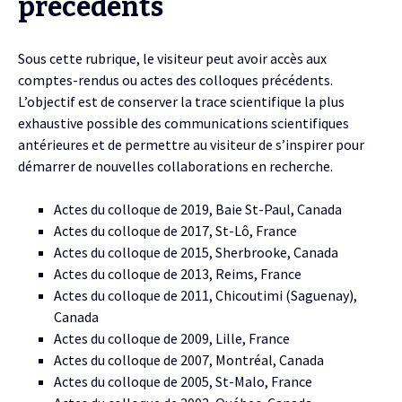
précédents
Sous cette rubrique, le visiteur peut avoir accès aux
comptes-rendus ou actes des colloques précédents.
L’objectif est de conserver la trace scientifique la plus
exhaustive possible des communications scientifiques
antérieures et de permettre au visiteur de s’inspirer pour
démarrer de nouvelles collaborations en recherche.
Actes du colloque de 2019, Baie St-Paul, Canada
Actes du colloque de 2017, St-Lô, France
Actes du colloque de 2015, Sherbrooke, Canada
Actes du colloque de 2013, Reims, France
Actes du colloque de 2011, Chicoutimi (Saguenay),
Canada
Actes du colloque de 2009, Lille, France
Actes du colloque de 2007, Montréal, Canada
Actes du colloque de 2005, St-Malo, France