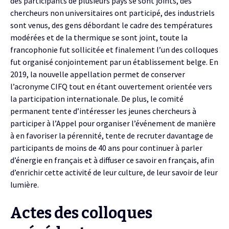
des participants de plusieurs pays se sont joints, des
chercheurs non universitaires ont participé, des industriels
sont venus, des gens débordant le cadre des températures
modérées et de la thermique se sont joint, toute la
francophonie fut sollicitée et finalement l’un des colloques
fut organisé conjointement par un établissement belge. En
2019, la nouvelle appellation permet de conserver
l’acronyme CIFQ tout en étant ouvertement orientée vers
la participation internationale. De plus, le comité
permanent tente d’intéresser les jeunes chercheurs à
participer à l’Appel pour organiser l’événement de manière
à en favoriser la pérennité, tente de recruter davantage de
participants de moins de 40 ans pour continuer à parler
d’énergie en français et à diffuser ce savoir en français, afin
d’enrichir cette activité de leur culture, de leur savoir de leur
lumière.
Actes des colloques