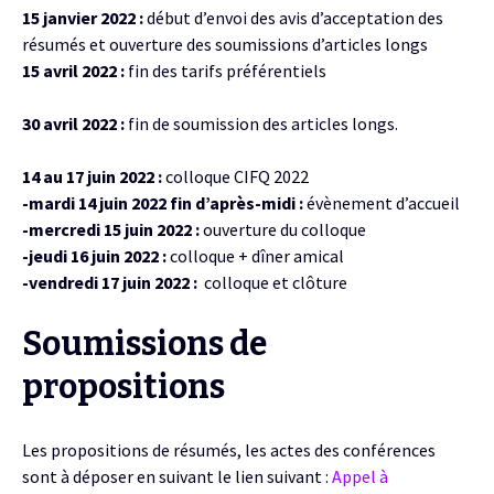
15 janvier 2022 :
début d’envoi des avis d’acceptation des
résumés et ouverture des soumissions d’articles longs
15 avril 2022 :
fin des tarifs préférentiels
30 avril 2022 :
fin de
soumission des articles longs.
14 au 17 juin 2022 :
colloque CIFQ 2022
-mardi 14 juin 2022 fin d’après-midi :
évènement d’accueil
-mercredi 15 juin 2022 :
ouverture du colloque
-jeudi 16 juin 2022 :
colloque + dîner amical
-vendredi 17 juin 2022 :
colloque et clôture
Soumissions de
propositions
Les propositions de résumés, les actes des conférences
sont à déposer en suivant le lien suivant :
Appel à