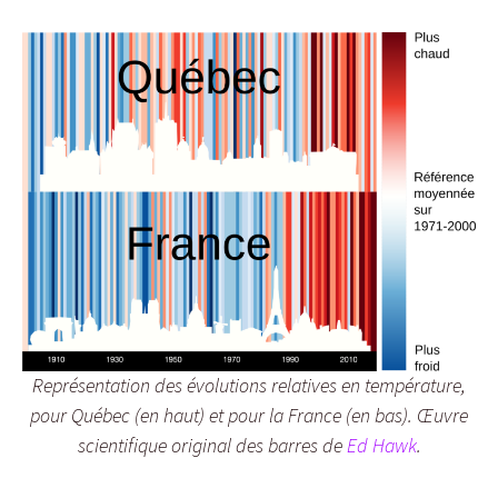
Représentation des évolutions relatives en température,
pour Québec (en haut) et pour la France (en bas). Œuvre
scientifique original des barres de
Ed Hawk
.