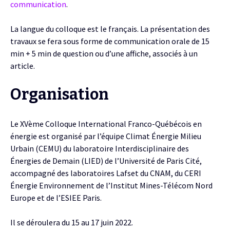
communication
.
La langue du colloque est le français. La présentation des
travaux se fera sous forme de communication orale de 15
min + 5 min de question ou d’une affiche, associés à un
article.
Organisation
Le XVème Colloque International Franco-Québécois en
énergie est organisé par l’équipe Climat Énergie Milieu
Urbain (CEMU) du laboratoire Interdisciplinaire des
Énergies de Demain (LIED) de l’Université de Paris Cité,
accompagné des laboratoires Lafset du CNAM, du CERI
Énergie Environnement de l’Institut Mines-Télécom Nord
Europe et de l’ESIEE Paris.
Il se déroulera du 15 au 17 juin 2022.